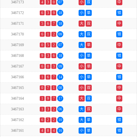
3467173
4
3
0
07
小
双
中
3467172
6
3
9
18
小
单
错
3467171
5
6
7
18
大
双
中
3467170
6
1
2
09
大
双
错
3467169
0
5
2
07
大
单
中
3467168
9
3
6
18
小
单
错
3467167
6
0
3
09
小
单
中
3467166
1
6
7
14
小
单
错
3467165
0
7
1
08
小
双
中
3467164
1
9
7
17
大
双
中
3467163
1
3
2
06
大
双
中
3467162
6
2
2
10
大
单
错
3467161
4
8
4
16
小
单
错