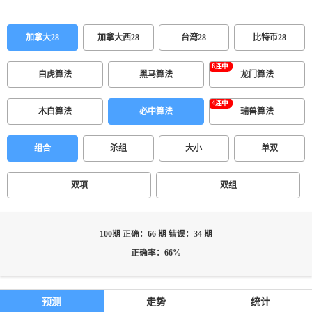
加拿大28
加拿大西28
台湾28
比特币28
白虎算法
黑马算法
龙门算法
木白算法
必中算法
瑞兽算法
组合
杀组
大小
单双
双项
双组
100期 正确：66 期 错误：34 期
正确率：66%
预测
走势
统计