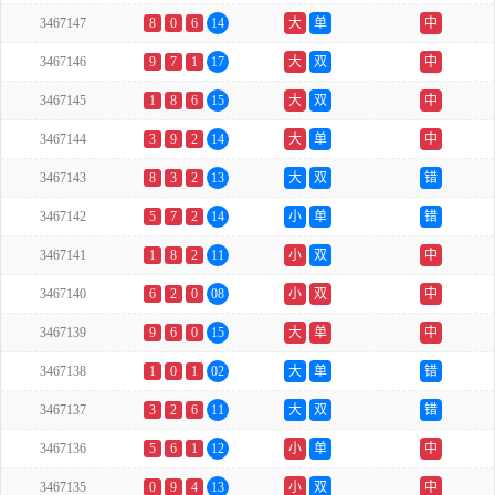
3467147
8
0
6
14
大
单
中
3467146
9
7
1
17
大
双
中
3467145
1
8
6
15
大
双
中
3467144
3
9
2
14
大
单
中
3467143
8
3
2
13
大
双
错
3467142
5
7
2
14
小
单
错
3467141
1
8
2
11
小
双
中
3467140
6
2
0
08
小
双
中
3467139
9
6
0
15
大
单
中
3467138
1
0
1
02
大
单
错
3467137
3
2
6
11
大
双
错
3467136
5
6
1
12
小
单
中
3467135
0
9
4
13
小
双
中