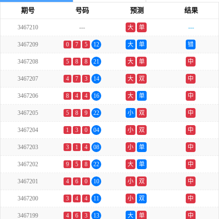
期号
号码
预测
结果
3467210
---
大
单
---
3467209
0
7
5
12
大
单
错
3467208
5
8
8
21
大
单
中
3467207
4
7
3
14
大
双
中
3467206
8
4
4
16
大
单
中
3467205
5
8
9
22
小
双
中
3467204
1
3
0
04
小
双
中
3467203
3
1
4
08
小
单
中
3467202
9
5
8
22
大
单
中
3467201
4
6
0
10
小
双
中
3467200
3
4
4
11
小
双
中
3467199
4
6
3
13
大
单
中