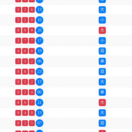
13
大
5
2
6
16
小
5
2
9
26
大
8
9
9
17
小
3
7
7
19
双
4
6
9
06
单
1
3
2
23
双
6
8
9
13
大
9
2
2
06
单
0
2
4
21
大
8
6
7
13
大
9
4
0
07
双
0
2
5