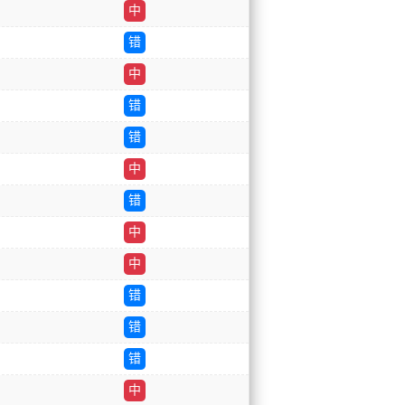
中
错
中
错
错
中
错
中
中
错
错
错
中