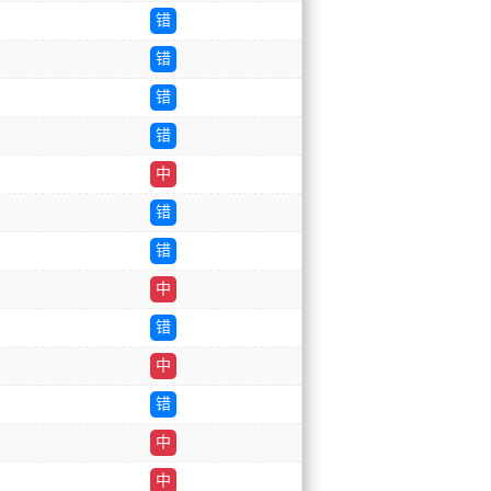
错
错
错
错
中
错
错
中
错
中
错
中
中