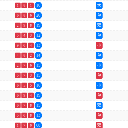
10
大
1
8
1
20
单
6
8
6
19
双
2
9
8
12
单
5
4
3
13
小
9
0
4
14
单
4
8
2
15
小
2
7
6
15
单
5
7
3
16
小
6
5
5
19
单
6
9
4
15
双
0
7
8
13
单
5
0
8
08
双
1
7
0