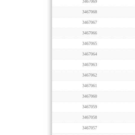
3467069
3467068
3467067
3467066
3467065
3467064
3467063
3467062
3467061
3467060
3467059
3467058
3467057