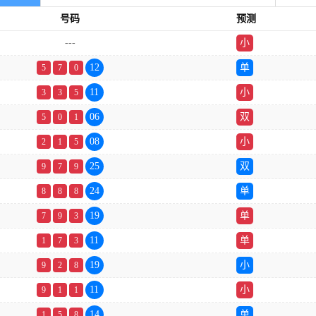
号码
预测
---
小
12
单
5
7
0
11
小
3
3
5
06
双
5
0
1
08
小
2
1
5
25
双
9
7
9
24
单
8
8
8
19
单
7
9
3
11
单
1
7
3
19
小
9
2
8
11
小
9
1
1
14
单
1
5
8