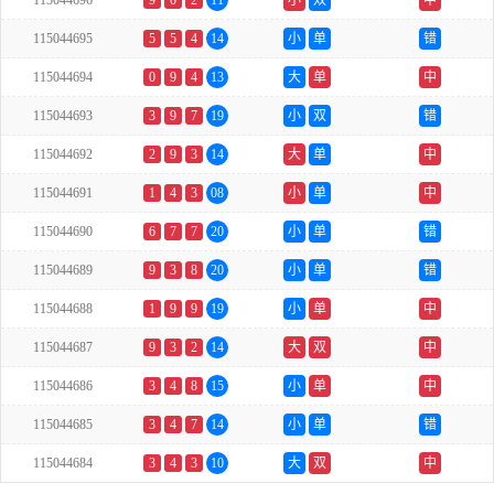
115044696
9
0
2
11
小
双
中
115044695
5
5
4
14
小
单
错
115044694
0
9
4
13
大
单
中
115044693
3
9
7
19
小
双
错
115044692
2
9
3
14
大
单
中
115044691
1
4
3
08
小
单
中
115044690
6
7
7
20
小
单
错
115044689
9
3
8
20
小
单
错
115044688
1
9
9
19
小
单
中
115044687
9
3
2
14
大
双
中
115044686
3
4
8
15
小
单
中
115044685
3
4
7
14
小
单
错
115044684
3
4
3
10
大
双
中