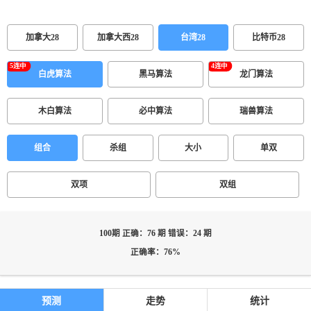
加拿大28
加拿大西28
台湾28
比特币28
白虎算法
黑马算法
龙门算法
木白算法
必中算法
瑞兽算法
组合
杀组
大小
单双
双项
双组
100期 正确：76 期 错误：24 期
正确率：76%
预测
走势
统计