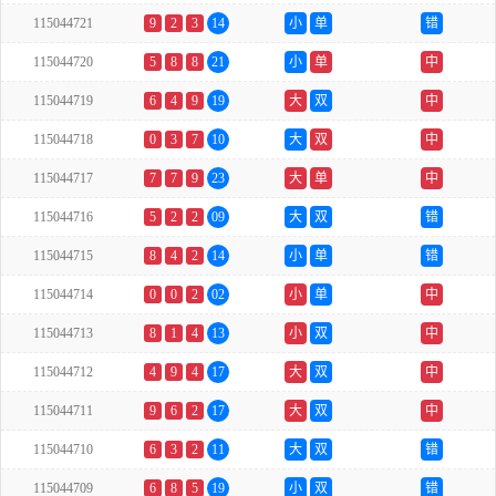
115044721
9
2
3
14
小
单
错
115044720
5
8
8
21
小
单
中
115044719
6
4
9
19
大
双
中
115044718
0
3
7
10
大
双
中
115044717
7
7
9
23
大
单
中
115044716
5
2
2
09
大
双
错
115044715
8
4
2
14
小
单
错
115044714
0
0
2
02
小
单
中
115044713
8
1
4
13
小
双
中
115044712
4
9
4
17
大
双
中
115044711
9
6
2
17
大
双
中
115044710
6
3
2
11
大
双
错
115044709
6
8
5
19
小
双
错