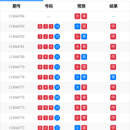
期号
号码
预测
结果
115044784
---
大
单
---
115044783
8
3
3
14
小
双
中
115044782
3
2
5
10
小
单
中
115044781
9
7
9
25
大
单
中
115044780
8
8
5
21
大
双
中
115044779
4
5
3
12
小
双
中
115044778
7
3
8
18
小
单
错
115044777
4
4
2
10
大
双
中
115044776
3
4
2
09
小
单
中
115044775
1
9
9
19
大
单
中
115044774
0
5
8
13
小
单
中
115044773
8
8
9
25
小
单
中