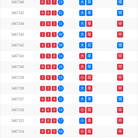
3467346
0
3
7
10
大
单
错
3467345
0
0
2
02
大
单
错
3467344
2
6
3
11
大
单
中
3467343
2
4
3
09
大
单
中
3467342
4
1
4
09
大
双
错
3467341
1
5
8
14
大
单
中
3467340
9
0
9
18
大
单
中
3467339
1
6
3
10
小
双
中
3467338
3
2
8
13
大
单
中
3467337
6
2
4
12
大
单
错
3467336
4
6
0
10
小
双
中
3467335
8
0
9
17
小
单
中
3467334
0
4
0
04
小
双
中