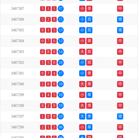
3467307
5
1
1
07
小
单
中
3467306
5
2
8
15
小
双
错
3467305
9
1
5
15
小
双
错
3467304
0
7
6
13
小
单
中
3467303
6
8
0
14
大
双
中
3467302
5
5
8
18
小
双
中
3467301
6
7
4
17
小
单
中
3467300
2
8
9
19
大
单
中
3467299
1
4
5
10
小
单
中
3467298
8
2
9
19
大
单
中
3467297
1
0
9
10
大
单
错
3467296
2
1
3
06
小
单
中