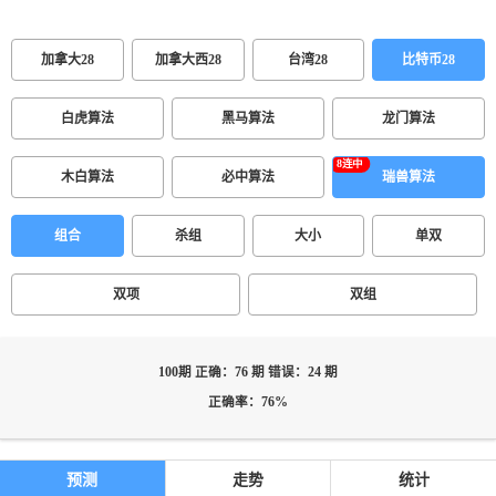
加拿大28
加拿大西28
台湾28
比特币28
白虎算法
黑马算法
龙门算法
木白算法
必中算法
瑞兽算法
组合
杀组
大小
单双
双项
双组
100期 正确：76 期 错误：24 期
正确率：76%
预测
走势
统计