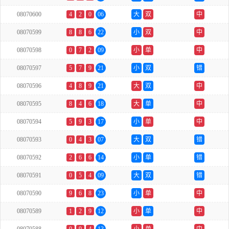
08070600
4
2
0
06
大
双
中
08070599
8
8
6
22
小
双
中
08070598
0
7
2
09
小
单
中
08070597
5
7
9
21
小
双
错
08070596
4
8
9
21
大
双
中
08070595
8
4
6
18
大
单
中
08070594
5
9
3
17
小
单
中
08070593
0
4
3
07
大
双
错
08070592
2
6
6
14
小
单
错
08070591
0
5
4
09
大
双
错
08070590
9
6
8
23
小
单
中
08070589
1
2
9
12
小
单
中