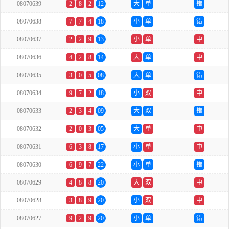
08070639
2
8
2
12
大
单
错
08070638
7
7
4
18
小
单
错
08070637
2
2
9
13
小
单
中
08070636
4
2
8
14
大
单
中
08070635
3
0
5
08
大
单
错
08070634
9
7
2
18
小
双
中
08070633
2
3
4
09
大
双
错
08070632
2
0
3
05
大
单
中
08070631
6
3
8
17
小
单
中
08070630
6
9
7
22
小
单
错
08070629
4
8
8
20
大
双
中
08070628
3
8
9
20
小
双
中
08070627
9
2
9
20
小
单
错