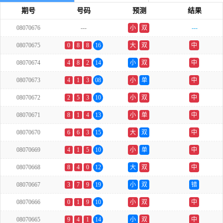
期号
号码
预测
结果
08070676
---
小
双
---
08070675
0
8
8
16
大
双
中
08070674
4
8
2
14
小
双
中
08070673
4
1
3
08
小
单
中
08070672
2
5
3
10
小
双
中
08070671
8
1
4
13
小
单
中
08070670
6
6
3
15
大
双
中
08070669
4
1
5
10
小
单
中
08070668
8
4
0
12
大
双
中
08070667
3
7
9
19
小
双
错
08070666
0
1
9
10
小
双
中
08070665
9
4
1
14
小
双
中