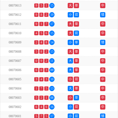
08070613
9
5
1
15
大
单
中
08070612
9
8
2
19
小
双
错
08070611
9
1
7
17
大
单
中
08070610
4
5
6
15
大
双
中
08070609
2
4
8
14
小
单
错
08070608
5
8
2
15
大
单
中
08070607
0
9
2
11
大
单
中
08070606
6
0
3
09
大
单
中
08070605
3
4
3
10
小
双
中
08070604
1
7
5
13
大
单
中
08070603
5
2
1
08
小
单
中
08070602
6
4
6
16
小
双
中
08070601
5
7
5
17
小
双
错