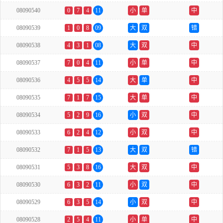
08090540
0
7
4
11
小
单
中
08090539
1
0
8
09
大
双
错
08090538
4
3
1
08
大
双
中
08090537
7
0
4
11
小
单
中
08090536
4
5
5
14
大
单
中
08090535
7
1
7
15
大
单
中
08090534
5
2
9
16
小
双
中
08090533
6
2
4
12
小
双
中
08090532
7
1
5
13
大
双
错
08090531
5
3
8
16
大
双
中
08090530
6
3
2
11
小
双
中
08090529
6
3
5
14
小
双
中
08090528
2
5
4
11
小
单
中