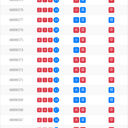
08090579
8
7
8
23
大
双
中
08090578
2
5
3
10
小
单
中
08090577
9
7
3
19
小
双
错
08090576
8
3
9
20
大
双
中
08090575
4
4
9
17
小
单
中
08090574
3
4
8
15
小
单
中
08090573
9
4
8
21
大
单
中
08090572
9
2
4
15
大
单
中
08090571
5
1
9
15
小
单
中
08090570
2
5
5
12
大
单
错
08090569
8
8
2
18
小
单
错
08090568
6
4
7
17
大
单
中
08090567
4
5
7
16
大
单
中