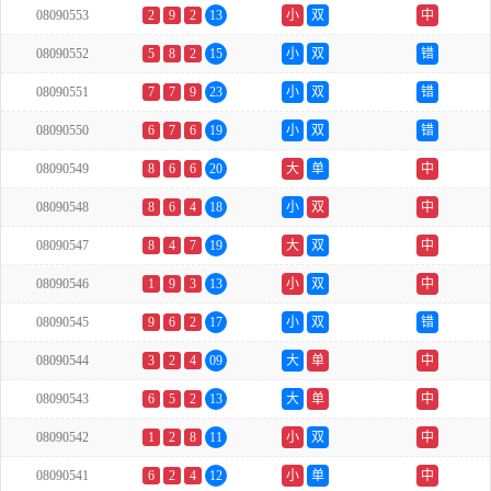
08090553
2
9
2
13
小
双
中
08090552
5
8
2
15
小
双
错
08090551
7
7
9
23
小
双
错
08090550
6
7
6
19
小
双
错
08090549
8
6
6
20
大
单
中
08090548
8
6
4
18
小
双
中
08090547
8
4
7
19
大
双
中
08090546
1
9
3
13
小
双
中
08090545
9
6
2
17
小
双
错
08090544
3
2
4
09
大
单
中
08090543
6
5
2
13
大
单
中
08090542
1
2
8
11
小
双
中
08090541
6
2
4
12
小
单
中