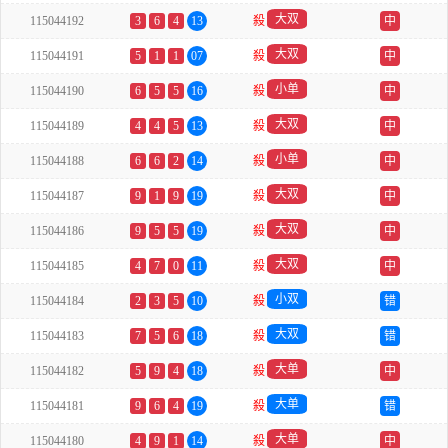
大双
115044192
3
6
4
13
殺
中
大双
115044191
5
1
1
07
殺
中
小单
115044190
6
5
5
16
殺
中
大双
115044189
4
4
5
13
殺
中
小单
115044188
6
6
2
14
殺
中
大双
115044187
9
1
9
19
殺
中
大双
115044186
9
5
5
19
殺
中
大双
115044185
4
7
0
11
殺
中
小双
115044184
2
3
5
10
殺
错
大双
115044183
7
5
6
18
殺
错
大单
115044182
5
9
4
18
殺
中
大单
115044181
9
6
4
19
殺
错
大单
115044180
4
9
1
14
殺
中