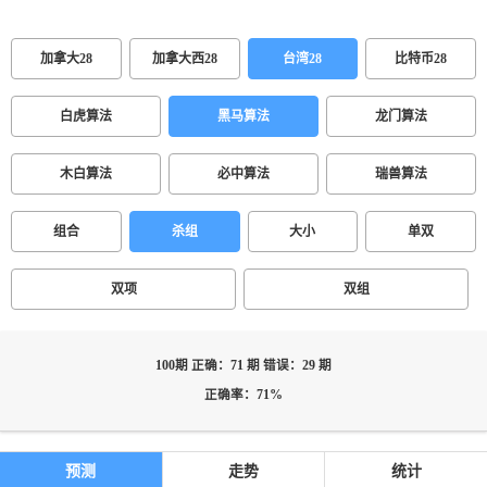
加拿大28
加拿大西28
台湾28
比特币28
白虎算法
黑马算法
龙门算法
木白算法
必中算法
瑞兽算法
组合
杀组
大小
单双
双项
双组
100期 正确：71 期 错误：29 期
正确率：71%
预测
走势
统计