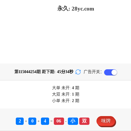
永久: 28yc.com
第
115044254
期 距下期:
45
分
34
秒
广告开关：
大单
未开:
4
期
大双
未开:
1
期
小单
未开:
2
期
2
0
4
06
小
双
咪牌
+
+
=
-