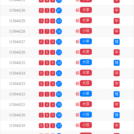
115044231
8
4
8
20
殺
中
大单
115044230
0
3
4
07
殺
中
大单
115044229
3
0
0
03
殺
中
小双
115044228
1
7
8
16
殺
中
小单
115044227
6
5
0
11
殺
错
大单
115044226
2
8
3
13
殺
中
大双
115044225
7
9
8
24
殺
错
大单
115044224
0
2
9
11
殺
中
大双
115044223
8
5
4
17
殺
中
小单
115044222
2
1
2
05
殺
错
大双
115044221
2
4
4
10
殺
中
小双
115044220
2
8
0
10
殺
错
小双
115044219
0
8
5
13
殺
中