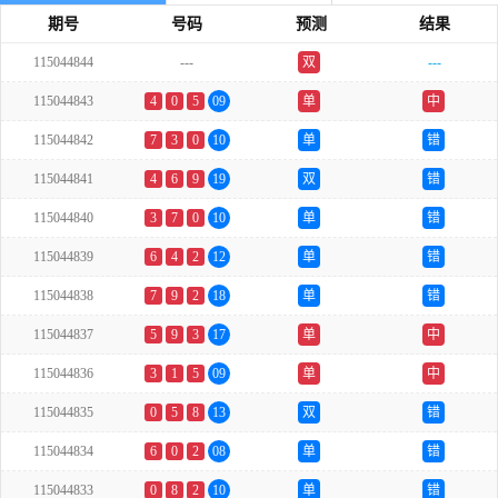
期号
号码
预测
结果
115044844
---
双
---
115044843
4
0
5
09
单
中
115044842
7
3
0
10
单
错
115044841
4
6
9
19
双
错
115044840
3
7
0
10
单
错
115044839
6
4
2
12
单
错
115044838
7
9
2
18
单
错
115044837
5
9
3
17
单
中
115044836
3
1
5
09
单
中
115044835
0
5
8
13
双
错
115044834
6
0
2
08
单
错
115044833
0
8
2
10
单
错