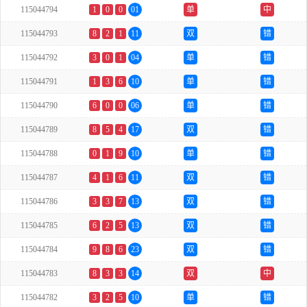
115044794
1
0
0
01
单
中
115044793
8
2
1
11
双
错
115044792
3
0
1
04
单
错
115044791
1
3
6
10
单
错
115044790
6
0
0
06
单
错
115044789
8
5
4
17
双
错
115044788
0
1
9
10
单
错
115044787
4
1
6
11
双
错
115044786
3
3
7
13
双
错
115044785
6
2
5
13
双
错
115044784
9
8
6
23
双
错
115044783
8
3
3
14
双
中
115044782
3
2
5
10
单
错