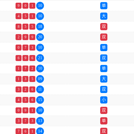
10
单
9
0
1
10
大
4
5
1
18
双
8
5
5
20
双
2
9
9
10
单
0
7
3
21
双
6
9
6
10
单
1
7
2
09
大
1
3
5
11
双
3
2
6
15
小
4
5
6
10
双
0
9
1
13
单
3
7
3
14
双
7
6
1