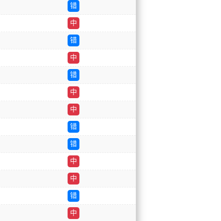
错
中
错
中
错
中
中
错
错
中
中
错
中