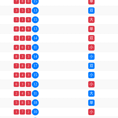
15
单
7
8
0
13
双
3
5
5
15
大
5
1
9
13
单
0
4
9
14
双
5
2
7
11
小
4
6
1
14
小
8
3
3
17
双
7
8
2
15
小
8
4
3
12
小
6
3
3
11
大
2
4
5
18
单
5
8
5
10
小
1
7
2