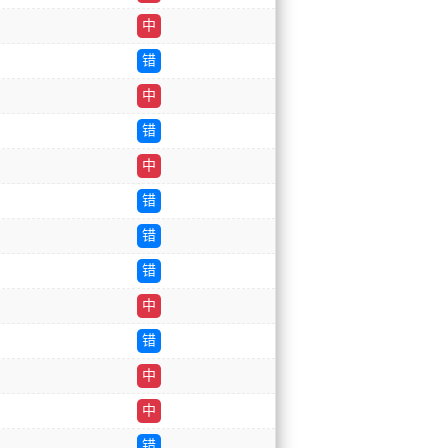
中
错
中
错
中
错
错
错
中
错
中
中
错