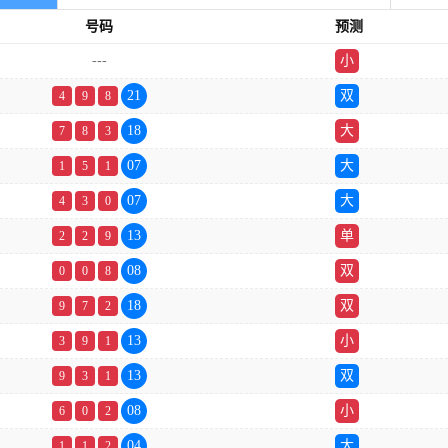
号码
预测
---
小
21
双
4
9
8
18
大
7
8
3
07
大
1
5
1
07
大
4
3
0
13
单
2
2
9
08
双
0
0
8
18
双
9
7
2
13
小
3
9
1
13
双
9
3
1
08
小
6
0
2
04
大
1
1
2