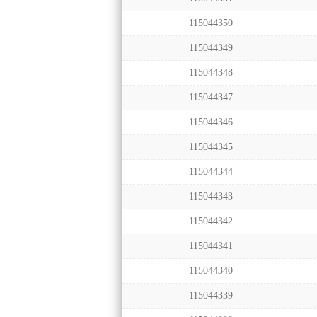
115044350
115044349
115044348
115044347
115044346
115044345
115044344
115044343
115044342
115044341
115044340
115044339