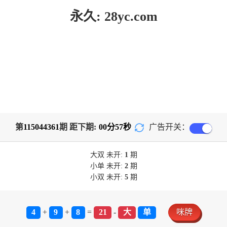
永久: 28yc.com
第
115044361
期 距下期:
00
分
57
秒
广告开关：
大双
未开:
1
期
小单
未开:
2
期
小双
未开:
5
期
4
+
9
+
8
=
21
-
大
单
咪牌