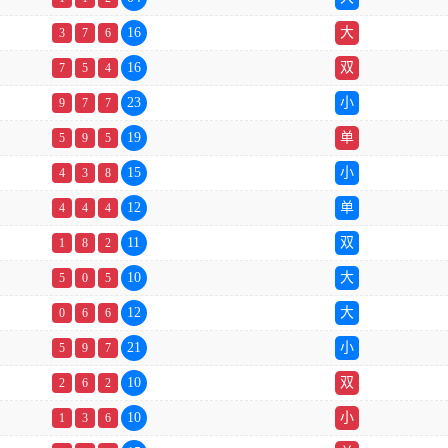
16
大
3
7
6
16
双
7
5
4
23
小
9
7
7
19
单
5
9
5
15
小
4
3
8
12
单
4
4
4
11
双
1
8
2
10
大
5
0
5
12
大
0
6
6
21
小
5
9
7
10
双
2
6
2
10
小
1
3
6