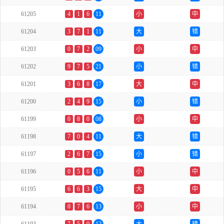
61205
4
1
6
11
小
中
61204
3
7
1
11
大
错
61203
0
7
2
09
小
中
61202
9
7
5
21
小
错
61201
3
6
8
17
大
中
61200
2
4
9
15
小
错
61199
0
8
0
08
小
中
61198
7
0
4
11
大
错
61197
2
6
7
15
小
错
61196
0
5
6
11
小
中
61195
6
6
3
15
大
中
61194
0
7
6
13
小
中