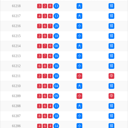
61218
3
2
8
13
大
错
61217
4
3
6
13
大
错
61216
7
6
7
20
小
错
61215
2
9
7
18
小
错
61214
1
7
0
08
大
错
61213
3
7
6
16
小
错
61212
6
8
2
16
小
错
61211
2
7
1
10
小
中
61210
3
0
1
04
大
错
61209
3
6
0
09
小
中
61208
1
6
4
11
大
错
61207
8
6
4
18
小
错
61206
4
6
4
14
小
错