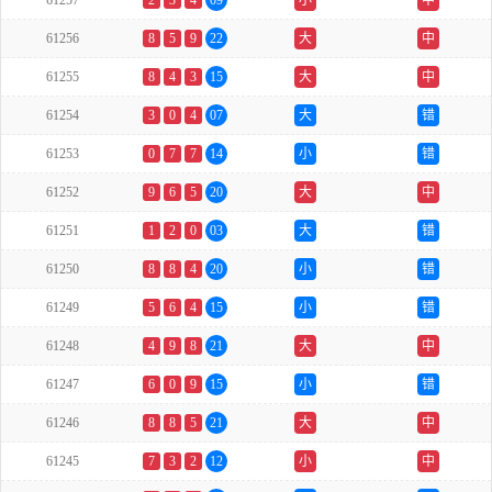
61257
2
3
4
09
小
中
61256
8
5
9
22
大
中
61255
8
4
3
15
大
中
61254
3
0
4
07
大
错
61253
0
7
7
14
小
错
61252
9
6
5
20
大
中
61251
1
2
0
03
大
错
61250
8
8
4
20
小
错
61249
5
6
4
15
小
错
61248
4
9
8
21
大
中
61247
6
0
9
15
小
错
61246
8
8
5
21
大
中
61245
7
3
2
12
小
中