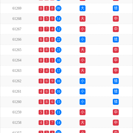
61269
0
1
8
09
大
错
61268
0
5
9
14
大
中
61267
1
7
4
12
小
中
61266
6
8
8
22
小
错
61265
6
8
9
23
大
中
61264
8
1
1
10
小
中
61263
7
4
6
17
大
中
61262
1
6
9
16
小
错
61261
4
6
6
16
小
错
61260
1
8
6
15
小
错
61259
5
1
5
11
小
中
61258
4
3
7
14
大
中