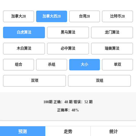
加拿大28
加拿大西28
台湾28
比特币28
白虎算法
黑马算法
龙门算法
木白算法
必中算法
瑞兽算法
组合
杀组
大小
单双
双项
双组
100期 正确：48 期 错误：52 期
正确率：48%
预测
走势
统计