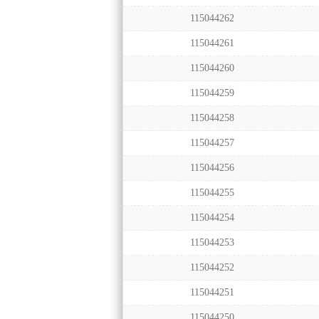
115044262
115044261
115044260
115044259
115044258
115044257
115044256
115044255
115044254
115044253
115044252
115044251
115044250