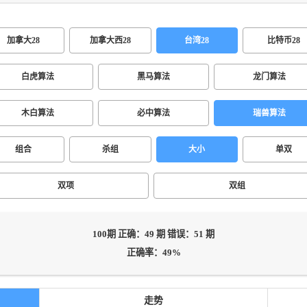
加拿大28
加拿大西28
台湾28
比特币28
白虎算法
黑马算法
龙门算法
木白算法
必中算法
瑞兽算法
组合
杀组
大小
单双
双项
双组
100期 正确：49 期 错误：51 期
正确率：49%
走势