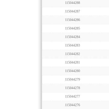
115044288
115044287
115044286
115044285
115044284
115044283
115044282
115044281
115044280
115044279
115044278
115044277
115044276