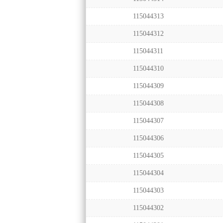
115044313
115044312
115044311
115044310
115044309
115044308
115044307
115044306
115044305
115044304
115044303
115044302