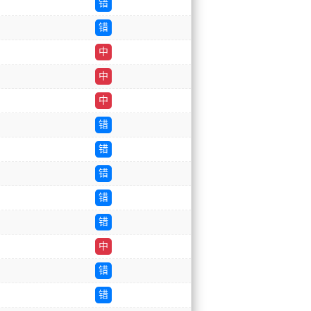
错
错
中
中
中
错
错
错
错
错
中
错
错