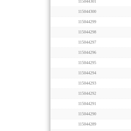
115044301
115044300
115044299
115044298
115044297
115044296
115044295
115044294
115044293
115044292
115044291
115044290
115044289