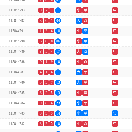
115044794
1
0
0
01
大
单
中
115044793
8
2
1
11
小
单
中
115044792
3
0
1
04
大
双
中
115044791
1
3
6
10
小
单
中
115044790
6
0
0
06
小
单
中
115044789
8
5
4
17
大
双
中
115044788
0
1
9
10
小
双
中
115044787
4
1
6
11
大
单
中
115044786
3
3
7
13
大
单
中
115044785
6
2
5
13
小
单
中
115044784
9
8
6
23
小
单
中
115044783
8
3
3
14
小
单
错
115044782
3
2
5
10
小
双
中