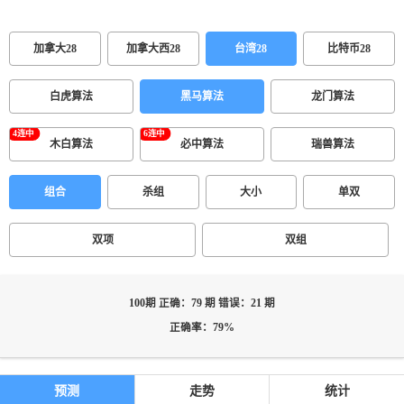
加拿大28
加拿大西28
台湾28
比特币28
白虎算法
黑马算法
龙门算法
木白算法
必中算法
瑞兽算法
组合
杀组
大小
单双
双项
双组
100期 正确：79 期 错误：21 期
正确率：79%
预测
走势
统计