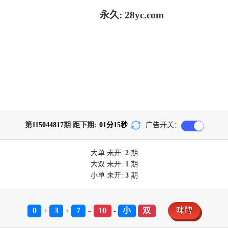
永久: 28yc.com
第
115044817
期 距下期:
01
分
15
秒
广告开关：
大单
未开:
2
期
大双
未开:
1
期
小单
未开:
3
期
0
3
7
10
小
双
咪牌
+
+
=
-