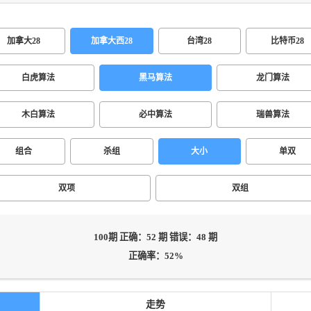
加拿大28
加拿大西28
台湾28
比特币28
白虎算法
黑马算法
龙门算法
木白算法
必中算法
瑞兽算法
组合
杀组
大小
单双
双项
双组
100期 正确：52 期 错误：48 期
正确率：52%
走势