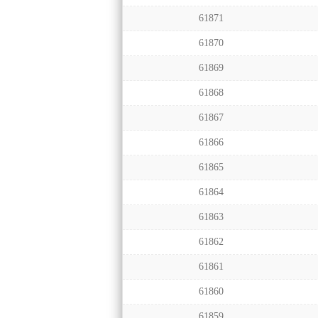
61871
61870
61869
61868
61867
61866
61865
61864
61863
61862
61861
61860
61859