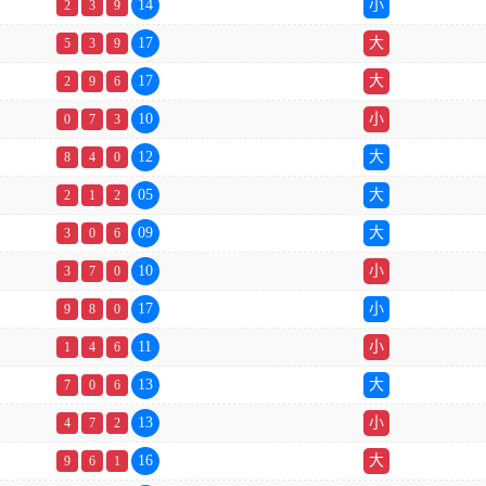
14
小
2
3
9
17
大
5
3
9
17
大
2
9
6
10
小
0
7
3
12
大
8
4
0
05
大
2
1
2
09
大
3
0
6
10
小
3
7
0
17
小
9
8
0
11
小
1
4
6
13
大
7
0
6
13
小
4
7
2
16
大
9
6
1