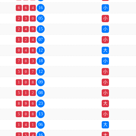
16
小
6
6
4
05
小
2
3
0
15
小
2
4
9
07
小
1
2
4
12
大
0
4
8
18
小
7
8
3
12
小
5
0
7
09
小
1
0
8
08
小
5
1
2
23
大
8
9
6
13
小
5
0
8
06
大
1
4
1
16
大
7
5
4