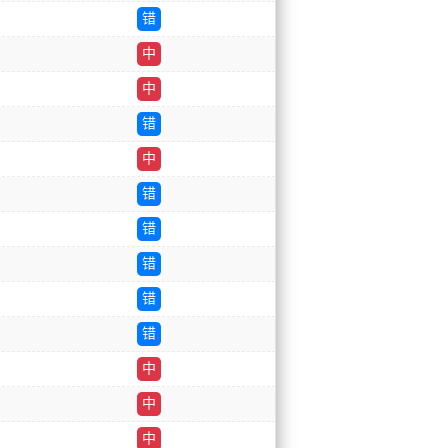
错
中
中
错
中
错
错
错
错
错
中
中
中