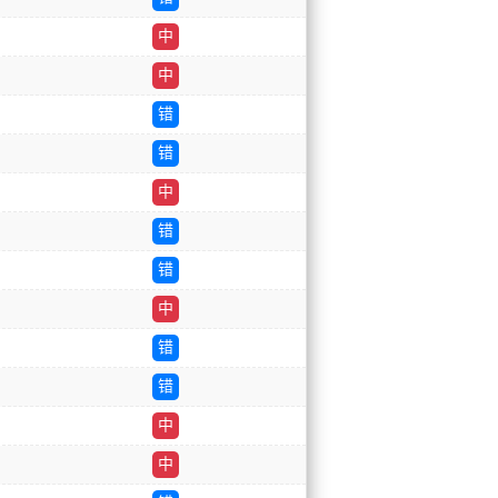
中
中
错
错
中
错
错
中
错
错
中
中