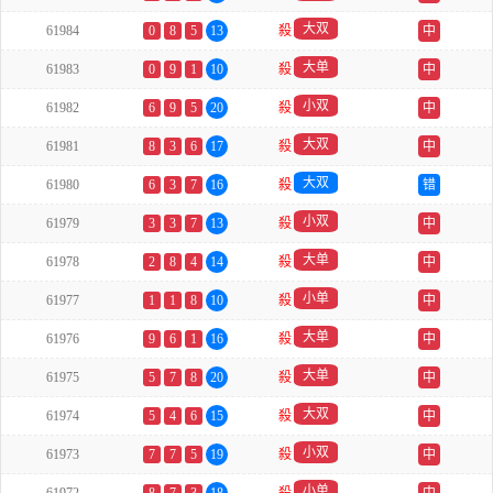
大双
61984
0
8
5
13
殺
中
大单
61983
0
9
1
10
殺
中
小双
61982
6
9
5
20
殺
中
大双
61981
8
3
6
17
殺
中
大双
61980
6
3
7
16
殺
错
小双
61979
3
3
7
13
殺
中
大单
61978
2
8
4
14
殺
中
小单
61977
1
1
8
10
殺
中
大单
61976
9
6
1
16
殺
中
大单
61975
5
7
8
20
殺
中
大双
61974
5
4
6
15
殺
中
小双
61973
7
7
5
19
殺
中
小单