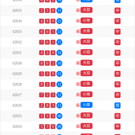
62036
8
0
2
10
殺
错
大双
62035
2
1
8
11
殺
中
小单
62034
4
9
9
22
殺
中
大单
62033
6
6
1
13
殺
中
大双
62032
7
9
1
17
殺
中
小双
62031
4
3
9
16
殺
中
大双
62030
8
0
2
10
殺
中
大双
62029
3
3
9
15
殺
中
小单
62028
9
2
1
12
殺
中
小单
62027
7
2
3
12
殺
中
小单
62026
2
8
3
13
殺
错
大双
62025
2
3
3
08
殺
中
大双
62024
5
3
0
08
殺
中