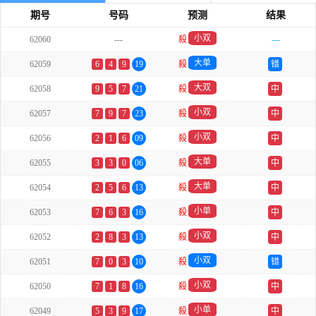
期号
号码
预测
结果
小双
62060
---
殺
---
大单
62059
6
4
9
19
殺
错
大双
62058
9
5
7
21
殺
中
小双
62057
7
9
7
23
殺
中
小双
62056
2
1
6
09
殺
中
大单
62055
3
3
0
06
殺
中
大单
62054
2
5
6
13
殺
中
小单
62053
7
6
3
16
殺
中
小双
62052
2
8
3
13
殺
中
小双
62051
7
0
3
10
殺
错
小双
62050
7
1
8
16
殺
中
小单
62049
5
3
9
17
殺
中