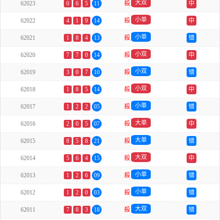
大双
62023
0
6
5
11
殺
中
小单
62022
4
1
9
14
殺
中
小单
62021
1
8
4
13
殺
错
小双
62020
7
7
0
14
殺
中
小双
62019
3
0
7
10
殺
错
小双
62018
1
8
5
14
殺
中
小单
62017
1
2
2
05
殺
错
大单
62016
2
0
5
07
殺
中
大单
62015
8
5
8
21
殺
错
大双
62014
5
6
4
15
殺
中
小单
62013
1
2
6
09
殺
错
小单
62012
1
2
0
03
殺
错
大双
62011
7
8
3
18
殺
错