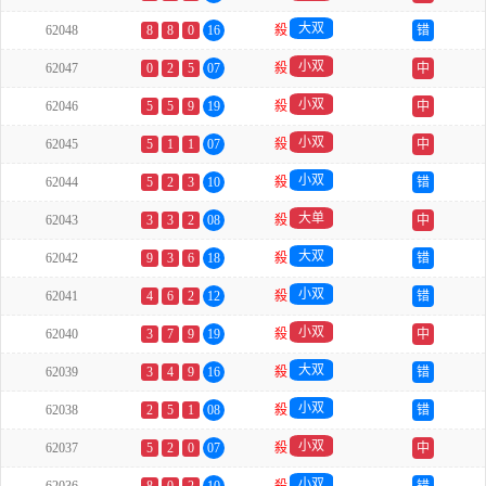
大双
62048
8
8
0
16
殺
错
小双
62047
0
2
5
07
殺
中
小双
62046
5
5
9
19
殺
中
小双
62045
5
1
1
07
殺
中
小双
62044
5
2
3
10
殺
错
大单
62043
3
3
2
08
殺
中
大双
62042
9
3
6
18
殺
错
小双
62041
4
6
2
12
殺
错
小双
62040
3
7
9
19
殺
中
大双
62039
3
4
9
16
殺
错
小双
62038
2
5
1
08
殺
错
小双
62037
5
2
0
07
殺
中
小双