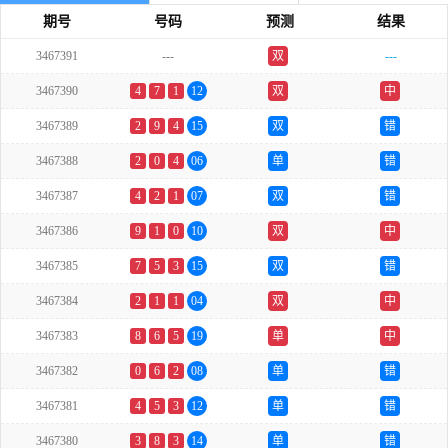
期号
号码
预测
结果
3467391
---
双
---
3467390
4
7
1
12
双
中
3467389
2
9
4
15
双
错
3467388
2
0
4
06
单
错
3467387
4
2
1
07
双
错
3467386
9
1
0
10
双
中
3467385
7
5
3
15
双
错
3467384
2
1
1
04
双
中
3467383
8
6
5
19
单
中
3467382
0
6
2
08
单
错
3467381
4
5
3
12
单
错
3467380
3
8
3
14
单
错