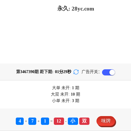
永久: 28yc.com
第
3467390
期 距下期:
01
分
29
秒
广告开关：
大单
未开:
1
期
大双
未开:
10
期
小单
未开:
3
期
4
7
1
12
小
双
咪牌
+
+
=
-