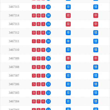
3467315
2
5
3
10
单
错
3467314
0
0
8
08
双
中
3467313
5
8
3
16
双
中
3467312
0
5
9
14
单
错
3467311
1
5
2
08
单
错
3467310
4
8
9
21
双
错
3467309
7
0
2
09
单
中
3467308
0
9
4
13
双
错
3467307
5
1
1
07
双
错
3467306
5
2
8
15
双
错
3467305
9
1
5
15
双
错
3467304
0
7
6
13
双
错